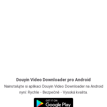
Douyin Video Downloader pro Android
Nainstalujte si aplikaci Douyin Video Downloader na Android
nyní: Rychle - Bezpečně - Vysoká kvalita.