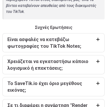
βίντεο κατεβαίνουν απευθείας από τους διακομιστές
του TikTok.
Συχνές Ερωτήσεις
Είναι ασφαλές να κατεβάζω
φωτογραφίες του TikTok Notes;
Χρειάζεται να εγκαταστήσω κάποιο
λογισμικό ή επεκτάσεις;
Το SaveTik.io έχει όριο μεγέθους
εικόνας;
Σε τι διαφέρει η συνάρτηση "Render