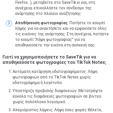
Firefox…), μεταβείτε στο SaveTik.io και, στη
συνέχεια, επικολλήστε τον σύνδεσμο της
ανάρτησης στο πλαίσιο αναζήτησης.
Αποθήκευση φωτογραφίας
: Πατήστε το κουμπί
λήψης για να ανακτήσετε και να εμφανίσετε όλες
τις εικόνες της ανάρτησης. Στη συνέχεια, πατήστε
το κουμπί "Λήψη φωτογραφίας" για να
αποθηκεύσετε την εικόνα στη συσκευή σας.
Γιατί να χρησιμοποιήσετε το SaveTik για να
αποθηκεύσετε φωτογραφίες του TikTok Notes;
Αυτόματη κατάργηση υδατογραφήματος: Λήψη
φωτογραφιών από το TikTok Notes χωρίς
υδατογράφημα ή λογότυπο.
Υποστήριξη προβολής διαφανειών: Μετατρέψτε
εύκολα τις διαφάνειες φωτογραφιών σε βίντεο
χωρίς πολύπλοκο λογισμικό.
Απεριόριστες λήψεις: Λήψη όσες φορές θέλετε,