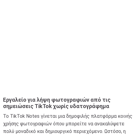
Εργαλείο για λήψη φωτογραφιών από τις
σημειώσεις TikTok χωρίς υδατογράφημα
Το TikTok Notes γίνεται μια δημοφιλής πλατφόρμα κοινής
χρήσης φωτογραφιών όπου μπορείτε να ανακαλύψετε
πολύ μοναδικό και δημιουργικό περιεχόμενο. Ωστόσο, η