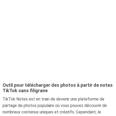
Outil pour télécharger des photos à partir de notes
TikTok sans filigrane
TikTok Notes est en train de devenir une plateforme de
partage de photos populaire où vous pouvez découvrir de
nombreux contenus uniques et créatifs. Cependant, le