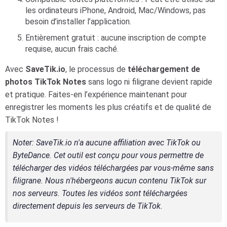
les ordinateurs iPhone, Android, Mac/Windows, pas
besoin d’installer l’application.
Entièrement gratuit : aucune inscription de compte
requise, aucun frais caché.
Avec
SaveTik.io
, le processus de
téléchargement de
photos TikTok Notes
sans logo ni filigrane devient rapide
et pratique. Faites-en l’expérience maintenant pour
enregistrer les moments les plus créatifs et de qualité de
TikTok Notes !
Noter
: SaveTik.io n'a aucune affiliation avec TikTok ou
ByteDance. Cet outil est conçu pour vous permettre de
télécharger des vidéos téléchargées par vous-même sans
filigrane. Nous n'hébergeons aucun contenu TikTok sur
nos serveurs. Toutes les vidéos sont téléchargées
directement depuis les serveurs de TikTok.