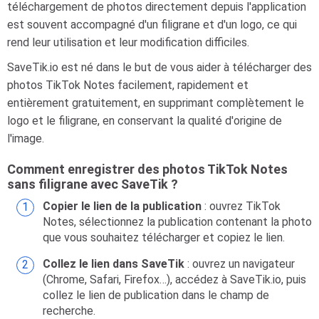
téléchargement de photos directement depuis l'application
est souvent accompagné d'un filigrane et d'un logo, ce qui
rend leur utilisation et leur modification difficiles.
SaveTik.io est né dans le but de vous aider à télécharger des
photos TikTok Notes facilement, rapidement et
entièrement gratuitement, en supprimant complètement le
logo et le filigrane, en conservant la qualité d'origine de
l'image.
Comment enregistrer des photos TikTok Notes
sans filigrane avec SaveTik ?
Copier le lien de la publication
: ouvrez TikTok
Notes, sélectionnez la publication contenant la photo
que vous souhaitez télécharger et copiez le lien.
Collez le lien dans SaveTik
: ouvrez un navigateur
(Chrome, Safari, Firefox…), accédez à SaveTik.io, puis
collez le lien de publication dans le champ de
recherche.