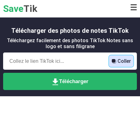
Save
Tik
☰
Télécharger des photos de notes TikTok
Téléchargez facilement des photos TikTok Notes sans
logo et sans filigrane
Coller
Télécharger