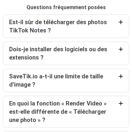
Questions fréquemment posées
Est-il sûr de télécharger des photos
TikTok Notes ?
Dois-je installer des logiciels ou des
extensions ?
SaveTik.io a-t-il une limite de taille
d’image ?
En quoi la fonction « Render Video »
est-elle différente de « Télécharger
une photo » ?