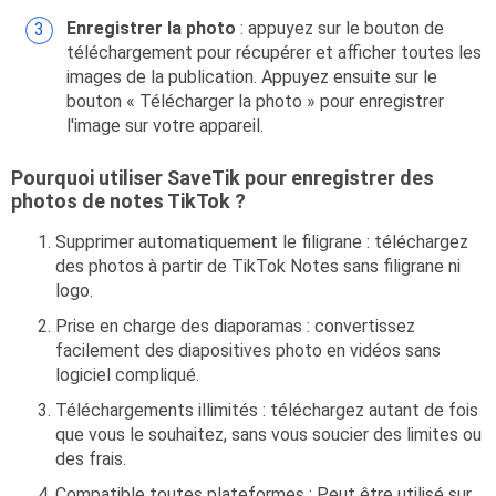
Enregistrer la photo
: appuyez sur le bouton de
téléchargement pour récupérer et afficher toutes les
images de la publication. Appuyez ensuite sur le
bouton « Télécharger la photo » pour enregistrer
l'image sur votre appareil.
Pourquoi utiliser SaveTik pour enregistrer des
photos de notes TikTok ?
Supprimer automatiquement le filigrane : téléchargez
des photos à partir de TikTok Notes sans filigrane ni
logo.
Prise en charge des diaporamas : convertissez
facilement des diapositives photo en vidéos sans
logiciel compliqué.
Téléchargements illimités : téléchargez autant de fois
que vous le souhaitez, sans vous soucier des limites ou
des frais.
Compatible toutes plateformes : Peut être utilisé sur