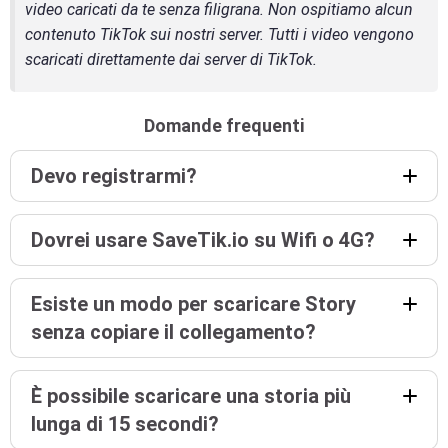
video caricati da te senza filigrana. Non ospitiamo alcun
contenuto TikTok sui nostri server. Tutti i video vengono
scaricati direttamente dai server di TikTok.
Domande frequenti
Devo registrarmi?
Dovrei usare SaveTik.io su Wifi o 4G?
Esiste un modo per scaricare Story
senza copiare il collegamento?
È possibile scaricare una storia più
lunga di 15 secondi?