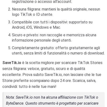
registrazione o accesso all'account.
Nessuna filigrana: mantieni la qualità originale, nessun
logo TikTok o ID utente.
Compatibile con tutti i dispositivi: supportato su
Android, iOS, Windows e Mac.
Sicuro e privato: non raccoglie e memorizza alcuna
informazione personale degli utenti.
Completamente gratuito: offerto gratuitamente agli
utenti, senza limiti di funzionalità o numero di download.
SaveTik.io
è la scelta migliore per scaricare TikTok Stories
senza filigrana: veloce, gratuito, sicuro e di qualità
eccellente. Prova subito SaveTik.io, non lasciare che le tue
Storie preferite scompaiano dopo 24 ore. Scarica, salva,
condividi: tutto è nelle tue mani!
Nota
: SaveTik.io non ha alcuna affiliazione con TikTok o
ByteDance. Questo strumento è progettato per scaricare