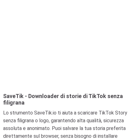
SaveTik - Downloader di storie di TikTok senza
filigrana
Lo strumento SaveTik.io ti aiuta a scaricare TikTok Story
senza filigrana o logo, garantendo alta qualità, sicurezza
assoluta e anonimato. Puoi salvare la tua storia preferita
direttamente sul browser, senza bisogno di installare