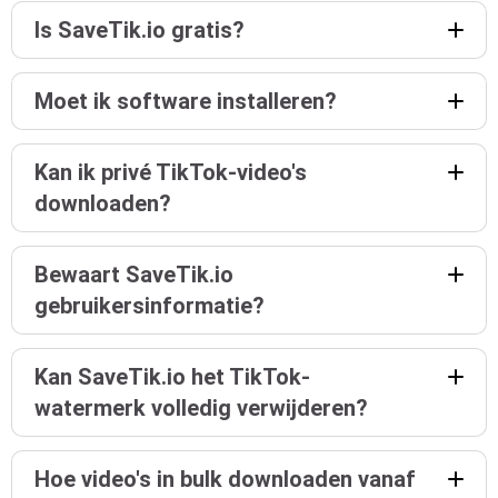
Is SaveTik.io gratis?
Moet ik software installeren?
Kan ik privé TikTok-video's
downloaden?
Bewaart SaveTik.io
gebruikersinformatie?
Kan SaveTik.io het TikTok-
watermerk volledig verwijderen?
Hoe video's in bulk downloaden vanaf