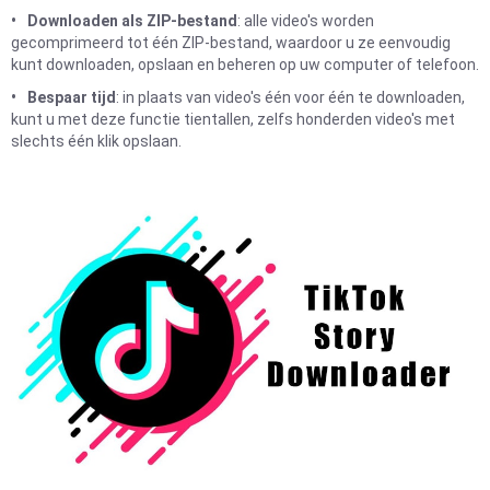
Downloaden als ZIP-bestand
: alle video's worden
gecomprimeerd tot één ZIP-bestand, waardoor u ze eenvoudig
kunt downloaden, opslaan en beheren op uw computer of telefoon.
Bespaar tijd
: in plaats van video's één voor één te downloaden,
kunt u met deze functie tientallen, zelfs honderden video's met
slechts één klik opslaan.