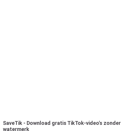
SaveTik - Download gratis TikTok-video's zonder
watermerk