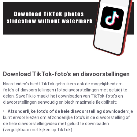
Download TikTok-foto's en diavoorstellingen
Naast video's biedt TikTok gebruikers ook de mogelijkheid om
foto's of diavoorstellingen (fotodiavoorstellingen met geluid) te
delen. SaveTik.io maakt het downloaden van TikTok-foto's en
diavoorstellingen eenvoudig en biedt maximale flexibiliteit:
Afzonderlijke foto's of de hele diavoorstelling downloaden
: je
kunt ervoor kiezen om afzonderlijke foto's in de diavoorstelling of
de hele diavoorstellingvideo met geluid te downloaden
(vergelijkbaar met kijken op TikTok).