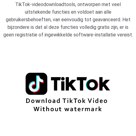
TikTok-videodownloadtools, ontworpen met veel
uitstekende functies en voldoet aan alle
gebruikersbehoeften, van eenvoudig tot geavanceerd. Het
bijzondere is dat al deze functies volledig gratis zijn, er is
geen registratie of ingewikkelde software-installatie vereist.