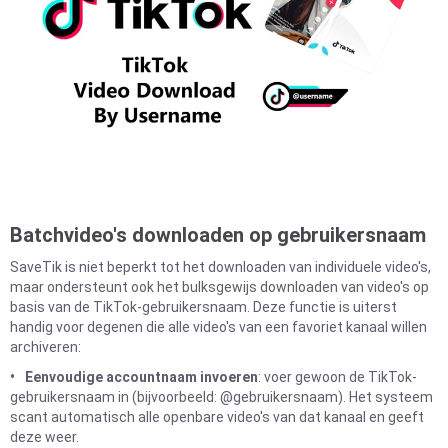
Batchvideo's downloaden op gebruikersnaam
SaveTik is niet beperkt tot het downloaden van individuele video's,
maar ondersteunt ook het bulksgewijs downloaden van video's op
basis van de TikTok-gebruikersnaam. Deze functie is uiterst
handig voor degenen die alle video's van een favoriet kanaal willen
archiveren:
Eenvoudige accountnaam invoeren
: voer gewoon de TikTok-
gebruikersnaam in (bijvoorbeeld: @gebruikersnaam). Het systeem
scant automatisch alle openbare video's van dat kanaal en geeft
deze weer.