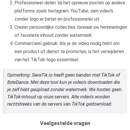
Professioneel delen: bij het opnieuw posten op andere
platforms zoals Instagram, YouTube, zien video's
zonder logo er beter en professioneler uit.
Creëer persoonlijke collecties: bewaar uw herinneringen
of favoriete inhoud zonder watermerk.
Commercieel gebruik: Als je de video nodig hebt om
een ​​product of dienst te promoten, is het verwijderen
van het TikTok-logo essentieel.
Opmerking
: SaveTik.io heeft geen banden met TikTok of
ByteDance. Met deze tool kun je video's downloaden die
je zelf hebt geüpload zonder watermerk. We hosten geen
TikTok-inhoud op onze servers. Alle video's worden
rechtstreeks van de servers van TikTok gedownload.
Veelgestelde vragen