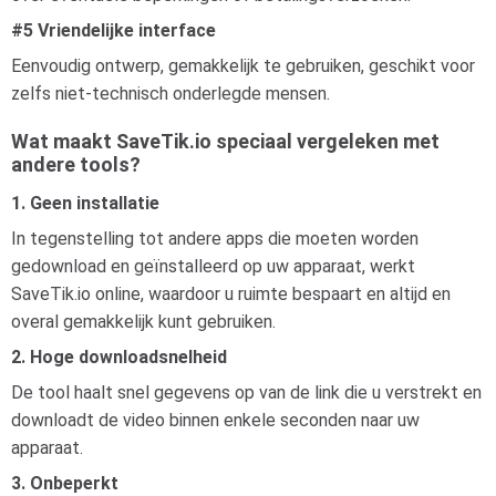
#5 Vriendelijke interface
Eenvoudig ontwerp, gemakkelijk te gebruiken, geschikt voor
zelfs niet-technisch onderlegde mensen.
Wat maakt SaveTik.io speciaal vergeleken met
andere tools?
1. Geen installatie
In tegenstelling tot andere apps die moeten worden
gedownload en geïnstalleerd op uw apparaat, werkt
SaveTik.io online, waardoor u ruimte bespaart en altijd en
overal gemakkelijk kunt gebruiken.
2. Hoge downloadsnelheid
De tool haalt snel gegevens op van de link die u verstrekt en
downloadt de video binnen enkele seconden naar uw
apparaat.
3. Onbeperkt