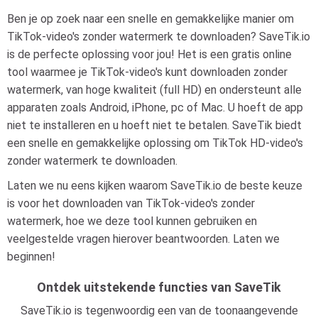
Ben je op zoek naar een snelle en gemakkelijke manier om
TikTok-video's zonder watermerk te downloaden? SaveTik.io
is de perfecte oplossing voor jou! Het is een gratis online
tool waarmee je TikTok-video's kunt downloaden zonder
watermerk, van hoge kwaliteit (full HD) en ondersteunt alle
apparaten zoals Android, iPhone, pc of Mac. U hoeft de app
niet te installeren en u hoeft niet te betalen. SaveTik biedt
een snelle en gemakkelijke oplossing om TikTok HD-video's
zonder watermerk te downloaden.
Laten we nu eens kijken waarom SaveTik.io de beste keuze
is voor het downloaden van TikTok-video's zonder
watermerk, hoe we deze tool kunnen gebruiken en
veelgestelde vragen hierover beantwoorden. Laten we
beginnen!
Ontdek uitstekende functies van SaveTik
SaveTik.io is tegenwoordig een van de toonaangevende