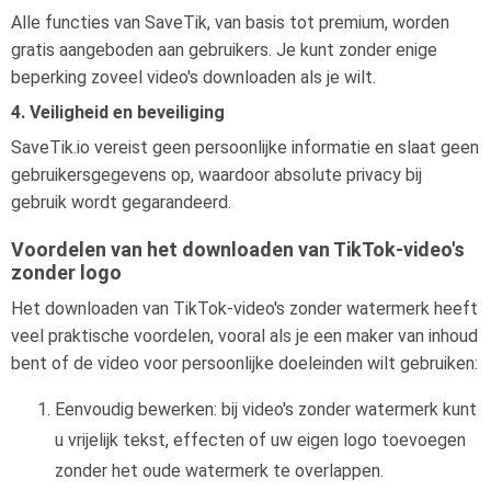
Alle functies van SaveTik, van basis tot premium, worden
gratis aangeboden aan gebruikers. Je kunt zonder enige
beperking zoveel video's downloaden als je wilt.
4. Veiligheid en beveiliging
SaveTik.io vereist geen persoonlijke informatie en slaat geen
gebruikersgegevens op, waardoor absolute privacy bij
gebruik wordt gegarandeerd.
Voordelen van het downloaden van TikTok-video's
zonder logo
Het downloaden van TikTok-video's zonder watermerk heeft
veel praktische voordelen, vooral als je een maker van inhoud
bent of de video voor persoonlijke doeleinden wilt gebruiken:
Eenvoudig bewerken: bij video's zonder watermerk kunt
u vrijelijk tekst, effecten of uw eigen logo toevoegen
zonder het oude watermerk te overlappen.