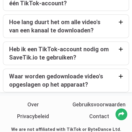
één TikTok-account?
Hoe lang duurt het om alle video's
van een kanaal te downloaden?
Heb ik een TikTok-account nodig om
SaveTik.io te gebruiken?
Waar worden gedownloade video's
opgeslagen op het apparaat?
Over
Gebruiksvoorwaarden
Privacybeleid
Contact
We are not affiliated with TikTok or ByteDance Ltd.