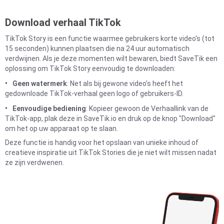
Download verhaal TikTok
TikTok Story is een functie waarmee gebruikers korte video's (tot
15 seconden) kunnen plaatsen die na 24 uur automatisch
verdwijnen. Als je deze momenten wilt bewaren, biedt SaveTik een
oplossing om TikTok Story eenvoudig te downloaden:
Geen watermerk
: Net als bij gewone video's heeft het
gedownloade TikTok-verhaal geen logo of gebruikers-ID.
Eenvoudige bediening
: Kopieer gewoon de Verhaallink van de
TikTok-app, plak deze in SaveTik.io en druk op de knop "Download"
om het op uw apparaat op te slaan.
Deze functie is handig voor het opslaan van unieke inhoud of
creatieve inspiratie uit TikTok Stories die je niet wilt missen nadat
ze zijn verdwenen.