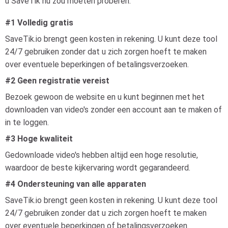
u SaveTik nu zou moeten proberen:
#1 Volledig gratis
SaveTik.io brengt geen kosten in rekening. U kunt deze tool
24/7 gebruiken zonder dat u zich zorgen hoeft te maken
over eventuele beperkingen of betalingsverzoeken.
#2 Geen registratie vereist
Bezoek gewoon de website en u kunt beginnen met het
downloaden van video's zonder een account aan te maken of
in te loggen.
#3 Hoge kwaliteit
Gedownloade video's hebben altijd een hoge resolutie,
waardoor de beste kijkervaring wordt gegarandeerd.
#4 Ondersteuning van alle apparaten
SaveTik.io brengt geen kosten in rekening. U kunt deze tool
24/7 gebruiken zonder dat u zich zorgen hoeft te maken
over eventuele beperkingen of betalingsverzoeken.