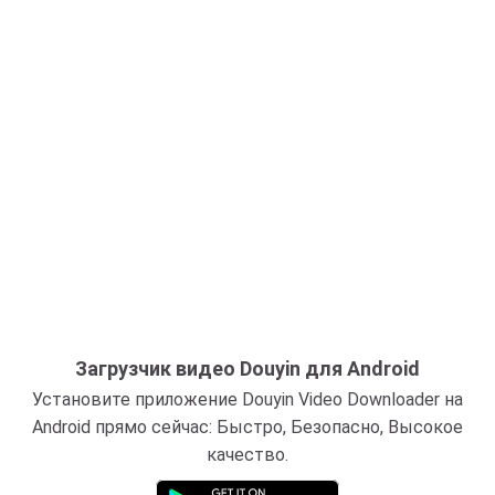
Загрузчик видео Douyin для Android
Установите приложение Douyin Video Downloader на
Android прямо сейчас: Быстро, Безопасно, Высокое
качество.