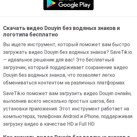
Скачать видео Douyin без водяных знаков и
логотипа бесплатно
Вы ищете инструмент, который поможет вам быстро
загружать видео Douyin без водяных знаков? SaveTik.io
— идеальное решение для вас! Это бесплатный
загрузчик, который поддерживает сохранение видео
Douyin без водяных знаков, что позволяет легко
обмениваться контентом на различных платформах.
SaveTik.io поможет вам загрузить видео Douyin онлайн,
выполнив всего несколько простых шагов, без
установки приложения. Этот инструмент работает на
компьютерах, телефонах Android и iPhone, поддерживая
загрузку видео в качестве HD и Full HD.