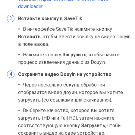
downloader
Вставьте ссылку в SaveTik
В интерфейсе SaveTik нажмите кнопку
Вставить
, чтобы ввести ссылку на видео Douyin
в поле ввода.
Нажмите кнопку
Загрузить
, чтобы начать
процесс извлечения данных из Douyin.
Сохраните видео Douyin на устройство
Через несколько секунд обработки
отобразится видео доуин, которое вы хотите
загрузить (со ссылками для скачивания).
Выберите качество, которое вы хотите
загрузить (HD или Full HD), затем нажмите
соответствующую кнопку
Загрузить
, чтобы
сохранить видео на свое устройство.