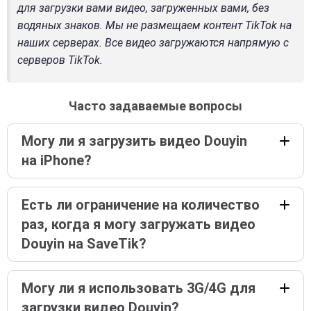
для загрузки вами видео, загруженных вами, без
водяных знаков. Мы не размещаем контент TikTok на
наших серверах. Все видео загружаются напрямую с
серверов TikTok.
Часто задаваемые вопросы
Могу ли я загрузить видео Douyin
на iPhone?
Есть ли ограничение на количество
раз, когда я могу загружать видео
Douyin на SaveTik?
Могу ли я использовать 3G/4G для
загрузки видео Douyin?