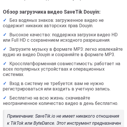
Обзор загрузчика видео SaveTik Douyin:
Без водяных знаков: загруженное видео не
содержит никаких авторских прав Douyin.
Высокое качество: поддержка загрузки видео HD
или Full HD с сохранением исходного разрешения.
Загрузите музыку в формате MP3: легко извлекайте
аудио из видео Douyin и сохраняйте в формате MP3.
Кроссплатформенная совместимость: работает на
всех популярных устройствах и операционных
системах.
Вход в систему не требуется: вам не нужно
регистрироваться или входить в учетную запись.
Бесплатно на всю жизнь: скачивайте
неограниченное количество видео в день бесплатно.
Примечание
: SaveTik.io не имеет никакого отношения
к TikTok или ByteDance. Этот инструмент предназначен