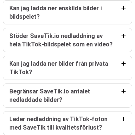
Kan jag ladda ner enskilda bilder i
bildspelet?
Stöder SaveTik.io nedladdning av
hela TikTok-bildspelet som en video?
Kan jag ladda ner bilder från privata
TikTok?
Begränsar SaveTik.io antalet
nedladdade bilder?
Leder nedladdning av TikTok-foton
med SaveTik till kvalitetsförlust?