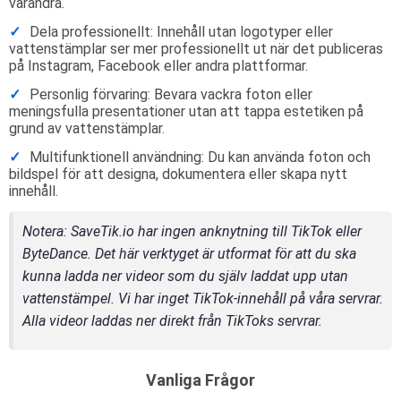
varandra.
Dela professionellt: Innehåll utan logotyper eller
vattenstämplar ser mer professionellt ut när det publiceras
på Instagram, Facebook eller andra plattformar.
Personlig förvaring: Bevara vackra foton eller
meningsfulla presentationer utan att tappa estetiken på
grund av vattenstämplar.
Multifunktionell användning: Du kan använda foton och
bildspel för att designa, dokumentera eller skapa nytt
innehåll.
Notera
: SaveTik.io har ingen anknytning till TikTok eller
ByteDance. Det här verktyget är utformat för att du ska
kunna ladda ner videor som du själv laddat upp utan
vattenstämpel. Vi har inget TikTok-innehåll på våra servrar.
Alla videor laddas ner direkt från TikToks servrar.
Vanliga Frågor