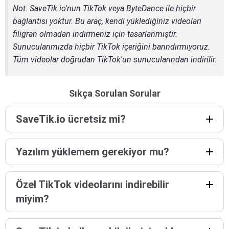
Not
: SaveTik.io'nun TikTok veya ByteDance ile hiçbir
bağlantısı yoktur. Bu araç, kendi yüklediğiniz videoları
filigran olmadan indirmeniz için tasarlanmıştır.
Sunucularımızda hiçbir TikTok içeriğini barındırmıyoruz.
Tüm videolar doğrudan TikTok'un sunucularından indirilir.
Sıkça Sorulan Sorular
SaveTik.io ücretsiz mi?
Yazılım yüklemem gerekiyor mu?
Özel TikTok videolarını indirebilir
miyim?