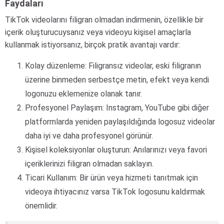
Faydaları
TikTok videolarını filigran olmadan indirmenin, özellikle bir
içerik oluşturucuysanız veya videoyu kişisel amaçlarla
kullanmak istiyorsanız, birçok pratik avantajı vardır:
Kolay düzenleme: Filigransız videolar, eski filigranın
üzerine binmeden serbestçe metin, efekt veya kendi
logonuzu eklemenize olanak tanır.
Profesyonel Paylaşım: Instagram, YouTube gibi diğer
platformlarda yeniden paylaşıldığında logosuz videolar
daha iyi ve daha profesyonel görünür.
Kişisel koleksiyonlar oluşturun: Anılarınızı veya favori
içeriklerinizi filigran olmadan saklayın.
Ticari Kullanım: Bir ürün veya hizmeti tanıtmak için
videoya ihtiyacınız varsa TikTok logosunu kaldırmak
önemlidir.