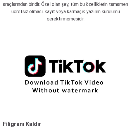
araçlarından biridir. Özel olan şey, tüm bu özelliklerin tamamen
ücretsiz olması, kayıt veya karmaşık yazılım kurulumu
gerektirmemesidir.
Filigranı Kaldır