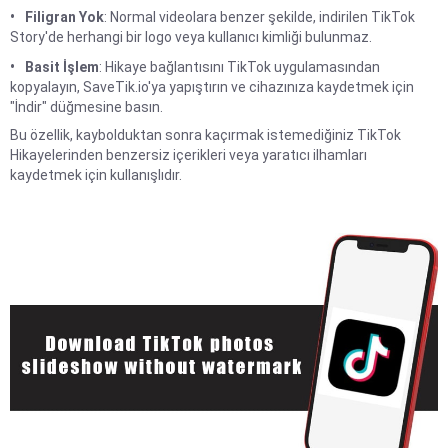
Filigran Yok
: Normal videolara benzer şekilde, indirilen TikTok
Story'de herhangi bir logo veya kullanıcı kimliği bulunmaz.
Basit İşlem
: Hikaye bağlantısını TikTok uygulamasından
kopyalayın, SaveTik.io'ya yapıştırın ve cihazınıza kaydetmek için
"İndir" düğmesine basın.
Bu özellik, kaybolduktan sonra kaçırmak istemediğiniz TikTok
Hikayelerinden benzersiz içerikleri veya yaratıcı ilhamları
kaydetmek için kullanışlıdır.