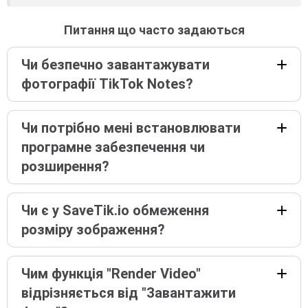
Питання що часто задаються
Чи безпечно завантажувати
фотографії TikTok Notes?
Чи потрібно мені встановлювати
програмне забезпечення чи
розширення?
Чи є у SaveTik.io обмеження
розміру зображення?
Чим функція "Render Video"
відрізняється від "Завантажити