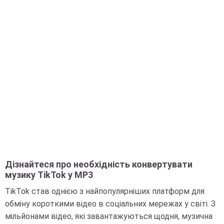
Дізнайтеся про необхідність конвертувати
музику TikTok у MP3
TikTok став однією з найпопулярніших платформ для
обміну короткими відео в соціальних мережах у світі. З
мільйонами відео, які завантажуються щодня, музична