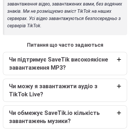
завантаження відео, завантажених вами, без водяних
знаків. Ми не розміщуємо вміст TikTok на наших
серверах. Усі відео завантажуються безпосередньо з
серверів TikTok.
Питання що часто задаються
Чи підтримує SaveTik високоякісне
завантаження MP3?
Чи можу я завантажити аудіо з
TikTok Live?
Чи обмежує SaveTik.io кількість
завантажень музики?