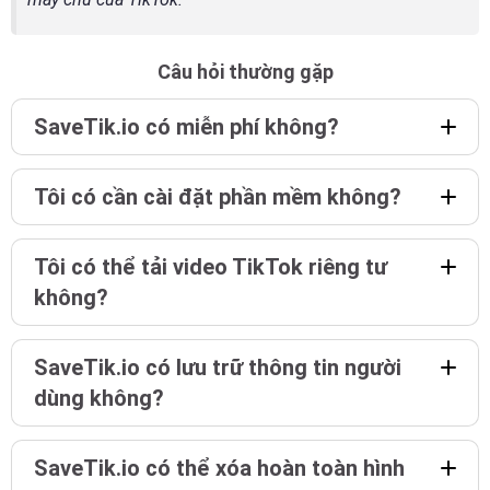
Câu hỏi thường gặp
SaveTik.io có miễn phí không?
Tôi có cần cài đặt phần mềm không?
Tôi có thể tải video TikTok riêng tư
không?
SaveTik.io có lưu trữ thông tin người
dùng không?
SaveTik.io có thể xóa hoàn toàn hình