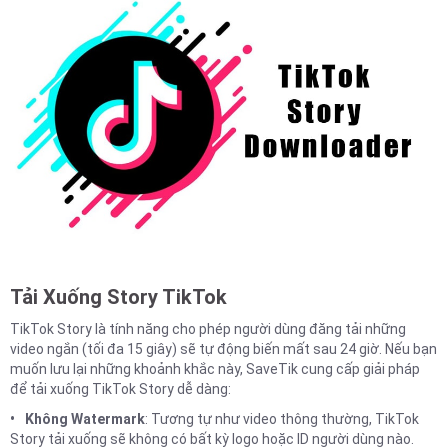
Tải Xuống Story TikTok
TikTok Story là tính năng cho phép người dùng đăng tải những
video ngắn (tối đa 15 giây) sẽ tự động biến mất sau 24 giờ. Nếu bạn
muốn lưu lại những khoảnh khắc này, SaveTik cung cấp giải pháp
để tải xuống TikTok Story dễ dàng:
Không Watermark
: Tương tự như video thông thường, TikTok
Story tải xuống sẽ không có bất kỳ logo hoặc ID người dùng nào.